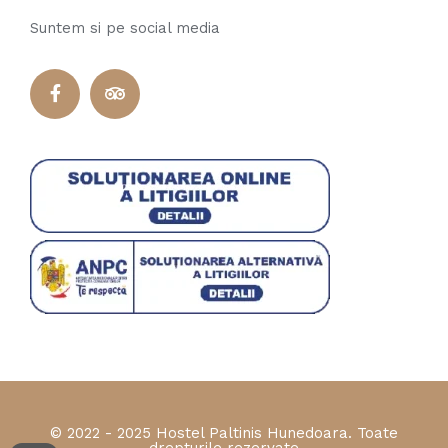
Suntem si pe social media
© 2022 - 2025 Hostel Paltinis Hunedoara. Toate
drepturile rezervate