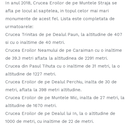
In anul 2018, Crucea Eroilor de pe Muntele Straja se
afla pe locul al saptelea, in topul celor mai mari
monumente de acest fel. Lista este completata de
urmatoarele:
Crucea Trinitas de pe Dealul Paun, la altitudine de 407
si cu o inaltime de 40 metri.
Crucea Eroilor Neamului de pe Caraiman cu o inaltime
de 39.3 metri aflata la altitudinea de 2291 metri.
Crucea din Pasul Tihuta cu o inaltime de 31 metri, la o
altitudine de 1227 metri.
Crucea Eroilor de pe Dealul Perchiu, inalta de 30 de
metri, aflata la 398 metri altitudine.
Crucea Eroilor de pe Muntele Mic, inalta de 27 metri, la
altitudine de 1670 metri.
Crucea Eroilor de pe Dealul lui In, la o altitudine de
1000 de metri, cu inaltime de 22 de metri.