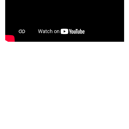
Citeşte mai mult